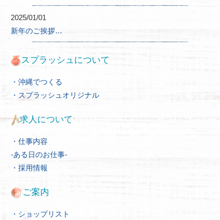
2025/01/01
新年のご挨拶…
スプラッシュについて
・沖縄でつくる
・スプラッシュオリジナル
求人について
・仕事内容
-ある日のお仕事-
・採用情報
ご案内
・ショップリスト