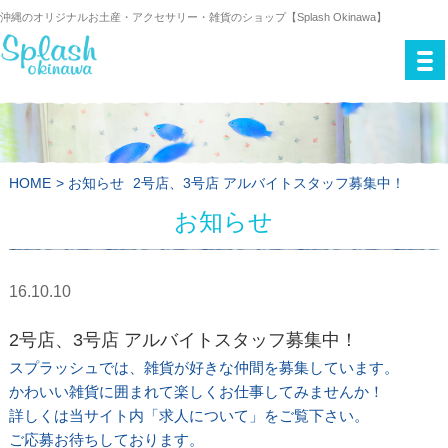
沖縄のオリジナルお土産・アクセサリー・雑貨のショップ【Splash Okinawa】
HOME
>
お知らせ
2号店、3号店 アルバイトスタッフ募集中！
お知らせ
16.10.10
2号店、3号店 アルバイトスタッフ募集中！
スプラッシュでは、雑貨が好きな仲間を募集しています。
かわいい雑貨に囲まれて楽しくお仕事してみませんか！
詳しくは当サイト内「求人について」をご覧下さい。
ご応募お待ちしております。