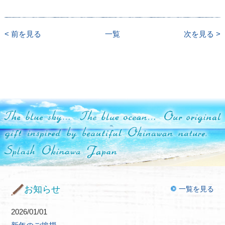
< 前を見る
一覧
次を見る >
お知らせ
一覧を見る
2026/01/01